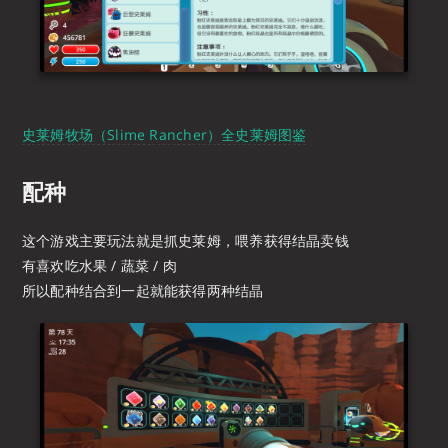
史莱姆牧场（Slime Rancher）全史莱姆图鉴
配种
这个游戏主要玩法就是抓史莱姆，喂养获得结晶卖钱
有喜欢吃水果 / 蔬菜 / 肉
所以配种结合到一起就能获得两种结晶