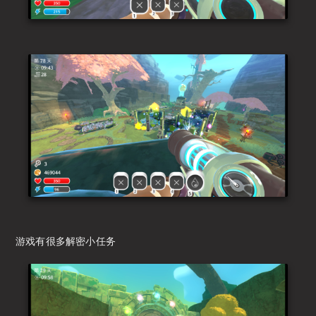
游戏有很多解密小任务