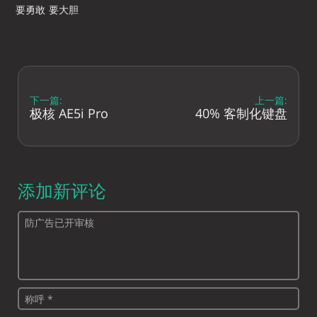
要勇敢 要大胆
下一篇:
上一篇:
极核 AE5i Pro
40% 客制化键盘
添加新评论