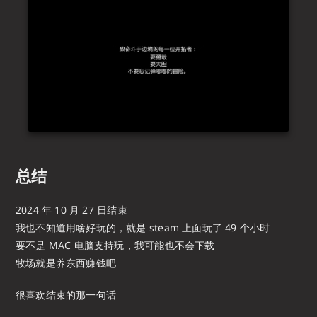
总结
2024 年 10 月 27 日结束
我也不知道用啥好玩的，就是 steam 上面玩了 49 个小时
要不是 MAC 电脑支持玩，我可能也不会下载
牧场就是养东西赚钱吧
很喜欢结束的那一句话