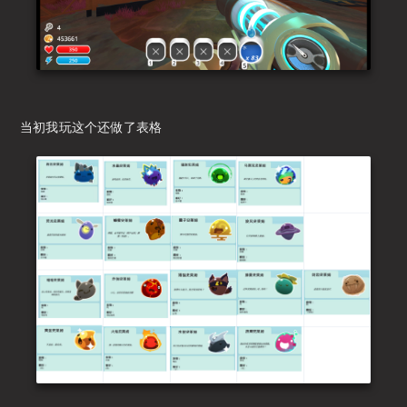
当初我玩这个还做了表格