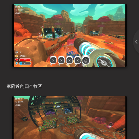
家附近的四个牧区